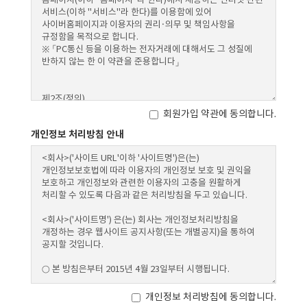
회원가입 약관에 동의합니다.
개인정보 처리방침 안내
개인정보 처리방침에 동의합니다.